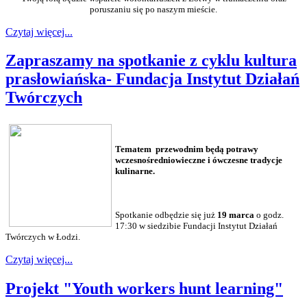
poruszaniu się po naszym mieście.
Czytaj więcej...
Zapraszamy na spotkanie z cyklu kultura
prasłowiańska- Fundacja Instytut Działań
Twórczych
Tematem przewodnim będą potrawy
wczesnośredniowieczne i ówczesne tradycje
kulinarne.
Spotkanie odbędzie się już
19 marca
o godz.
17:30 w siedzibie Fundacji Instytut Działań
Twórczych w Łodzi.
Czytaj więcej...
Projekt "Youth workers hunt learning"