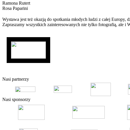
Ramona Rutert
Rosa Paparini
Wystawa jest też okazją do spotkania młodych ludzi z całej Europy, 
Zapraszamy wszystkich zainteresowanych nie tylko fotografią, ale i
Nasi partnerzy
Nasi sponsorzy