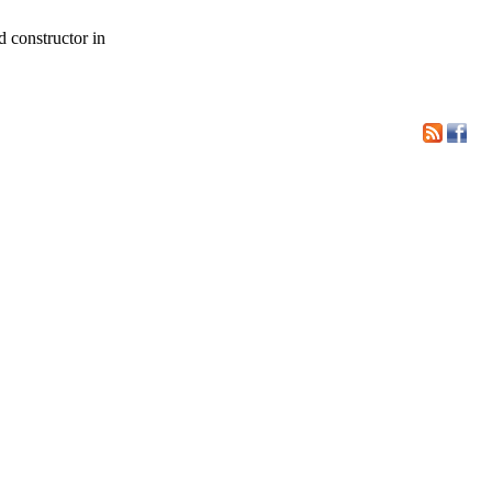
d constructor in