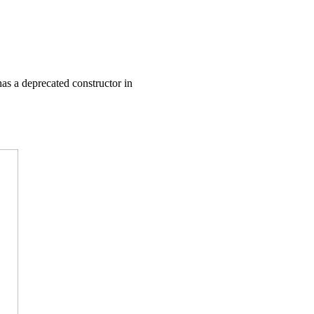
as a deprecated constructor in