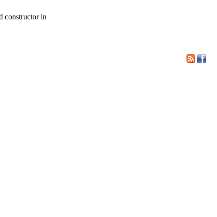
d constructor in