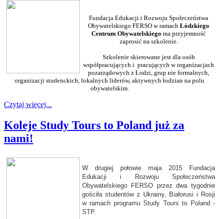
Fundacja Edukacji i Rozwoju Społeczeństwa
Obywatelskiego FERSO w ramach
Łódzkiego
Centrum Obywatelskiego
ma przyjemność
zaprosić na szkolenie.
Szkolenie skierowane jest dla osób
współpracujących i pracujących w organizacjach
pozarządowych z Łodzi, grup nie formalnych,
organizacji studenckich, lokalnych liderów, aktywnych łodzian na polu
obywatelskim.
Czytaj więcej...
Koleje Study Tours to Poland już za
nami!
W drugiej połowie maja 2015 Fundacja
Edukacji i Rozwoju Społeczeństwa
Obywatelskiego FERSO przez dwa tygodnie
gościła studentów z Ukrainy, Białorusi i Rosji
w ramach programu Study Tours to Poland -
STP.